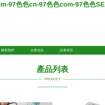
m-97色色cn-97色色com-97色色SE
聯系我們
企業信息
訪客留言
產品列表
PRODUCT
----------------