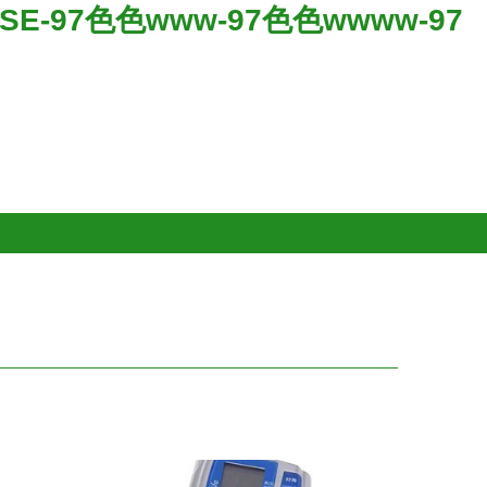
SE-97色色www-97色色wwww-97