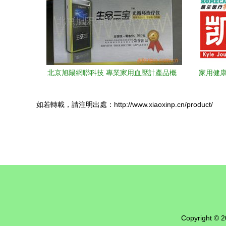
北京旭陽網聯科技 專業家用血壓計產品概
家用健康
覽
如若轉載，請注明出處：http://www.xiaoxinp.cn/product/
Copyright © 